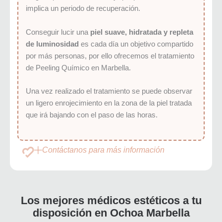
implica un periodo de recuperación.
Conseguir lucir una
piel suave, hidratada y repleta
de luminosidad
es cada día un objetivo compartido
por más personas, por ello ofrecemos el tratamiento
de Peeling Químico en Marbella.
Una vez realizado el tratamiento se puede observar
un ligero enrojecimiento en la zona de la piel tratada
que irá bajando con el paso de las horas.
Contáctanos para más información
Los mejores médicos estéticos a tu
disposición en Ochoa Marbella