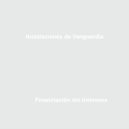
Instalaciones de Vanguardia
Financiación sin Intereses