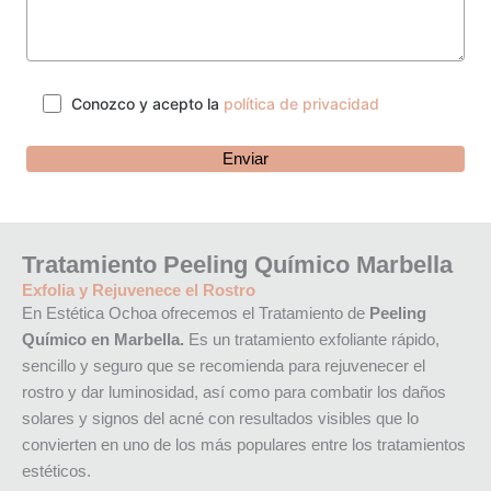
Conozco y acepto la
política de privacidad
Tratamiento Peeling Químico Marbella
Exfolia y Rejuvenece el Rostro
En Estética Ochoa ofrecemos el Tratamiento de
Peeling
Químico en Marbella.
Es un tratamiento exfoliante rápido,
sencillo y seguro que se recomienda para rejuvenecer el
rostro y dar luminosidad, así como para combatir los daños
solares y signos del acné con resultados visibles que lo
convierten en uno de los más populares entre los tratamientos
estéticos.