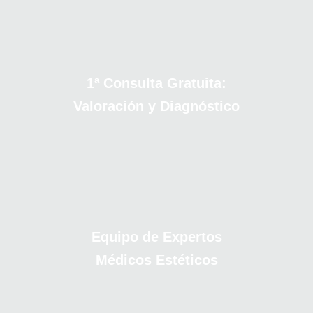
1ª Consulta Gratuita:
Valoración y Diagnóstico
Equipo de Expertos
Médicos Estéticos