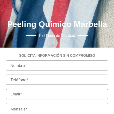
Peeling Químico Marbella
Piel Llena de Vitalidad
SOLICITA INFORMACIÓN SIN COMPROMISO