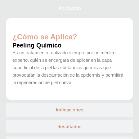
Aplicación
¿Cómo se Aplica?
Peeling Químico
Es un tratamiento realizado siempre por un médico
experto, quién se encargará de aplicar en la capa
superficial de la piel las sustancias químicas que
provocarán la descamación de la epidermis y permitirá
la regeneración de piel nueva.
Indicaciones
Resultados