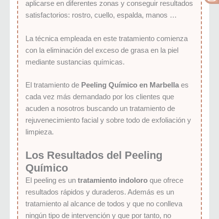
aplicarse en diferentes zonas y conseguir resultados
satisfactorios: rostro, cuello, espalda, manos …
La técnica empleada en este tratamiento comienza
con la eliminación del exceso de grasa en la piel
mediante sustancias químicas.
El tratamiento de
Peeling Químico en Marbella
es
cada vez más demandado por los clientes que
acuden a nosotros buscando un tratamiento de
rejuvenecimiento facial y sobre todo de exfoliación y
limpieza.
Los Resultados del Peeling
Químico
El peeling es un
tratamiento indoloro
que ofrece
resultados rápidos y duraderos. Además es un
tratamiento al alcance de todos y que no conlleva
ningún tipo de intervención y que por tanto, no