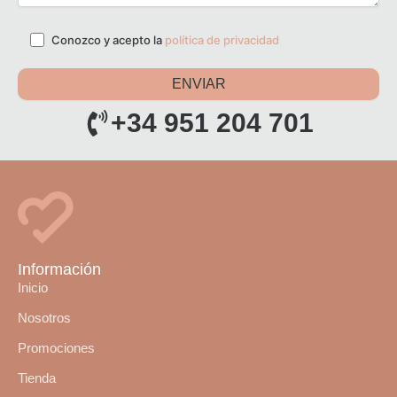
Conozco y acepto la
política de privacidad
+34 951 204 701
Información
Inicio
Nosotros
Promociones
Tienda