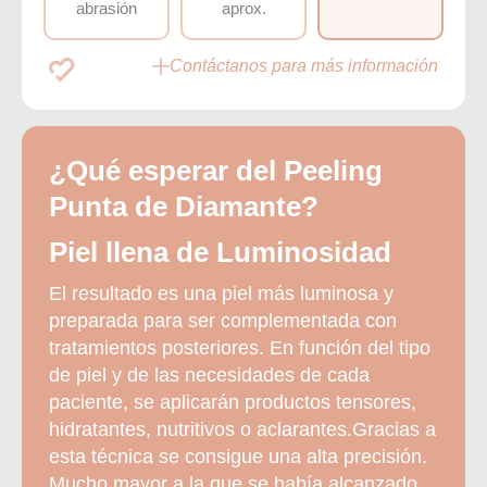
abrasión
aprox.
Contáctanos para más información
¿Qué esperar del Peeling
Punta de Diamante?
Piel llena de Luminosidad
El resultado es una piel más luminosa y
preparada para ser complementada con
tratamientos posteriores. En función del tipo
de piel y de las necesidades de cada
paciente, se aplicarán productos tensores,
hidratantes, nutritivos o aclarantes.Gracias a
esta técnica se consigue una alta precisión.
Mucho mayor a la que se había alcanzado