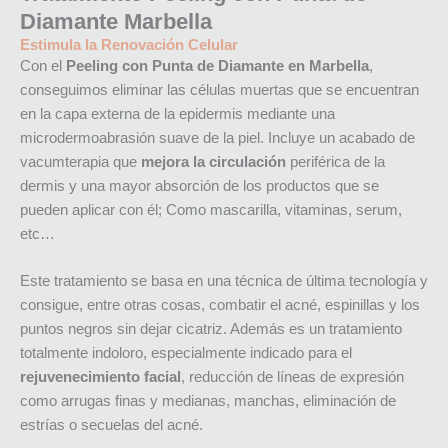
Diamante Marbella
Estimula la Renovación Celular
Con el
Peeling con Punta de Diamante en Marbella
,
conseguimos eliminar las células muertas que se encuentran
en la capa externa de la epidermis mediante una
microdermoabrasión suave de la piel. Incluye un acabado de
vacumterapia que
mejora la circulación
periférica de la
dermis y una mayor absorción de los productos que se
pueden aplicar con él; Como mascarilla, vitaminas, serum,
etc…
Este tratamiento se basa en una técnica de última tecnología y
consigue, entre otras cosas, combatir el acné, espinillas y los
puntos negros sin dejar cicatriz. Además es un tratamiento
totalmente indoloro, especialmente indicado para el
rejuvenecimiento facial
, reducción de líneas de expresión
como arrugas finas y medianas, manchas, eliminación de
estrías o secuelas del acné.