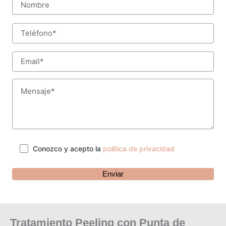
Conozco y acepto la
política de privacidad
Tratamiento Peeling con Punta de