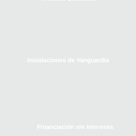
Instalaciones de Vanguardia
Financiación sin Intereses