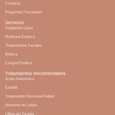
Contacto
Preguntas Frecuentes
Servicios
Depilación Láser
Medicina Estética
Tratamientos Faciales
Belleza
Cirugía Estética
Tratamientos Recomendados
Ácido Hialurónico
Endolift
Tratamiento Hormonal Pellets
Aumento de Labios
Lifting sin Cirugía