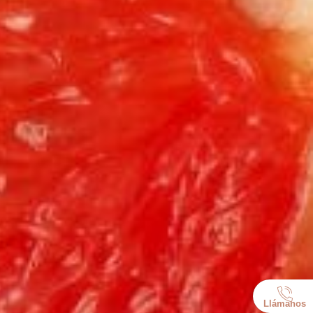
Llámanos