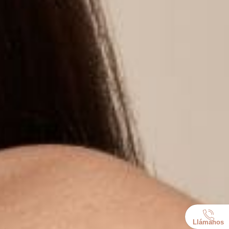
Llámanos