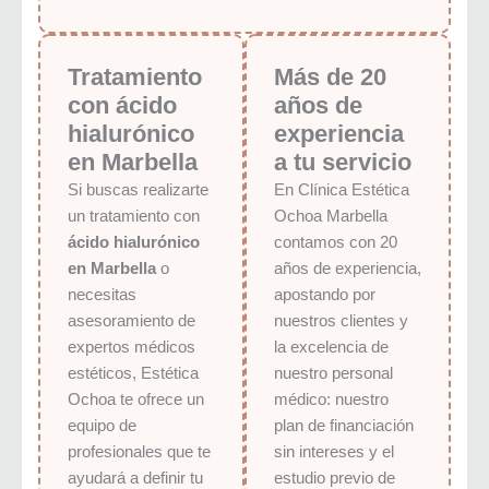
Tratamiento
Más de 20
con ácido
años de
hialurónico
experiencia
en Marbella
a tu servicio
Si buscas realizarte
En Clínica Estética
un tratamiento con
Ochoa Marbella
ácido hialurónico
contamos con 20
en Marbella
o
años de experiencia,
necesitas
apostando por
asesoramiento de
nuestros clientes y
expertos médicos
la excelencia de
estéticos, Estética
nuestro personal
Ochoa te ofrece un
médico: nuestro
equipo de
plan de financiación
profesionales que te
sin intereses y el
ayudará a definir tu
estudio previo de