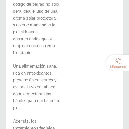
código de barras no sólo
será ideal el uso de una
crema solar protectora,
sino que mantengas la
piel hidratada
consumiendo agua y
empleando una crema
hidratante.
Una alimentación sana,
Llámanos
rica en antioxidantes,
prevención del estrés y
evitar el uso de tabaco
complementarán los
hábitos para cuidar de tu
piel.
Además, los
tratamientos faciales