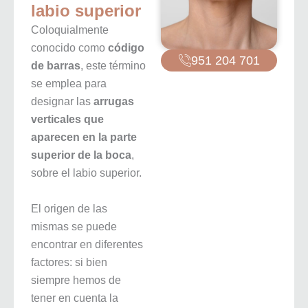
labio superior
Coloquialmente
conocido como
código
951 204 701
de barras
, este término
se emplea para
designar las
arrugas
verticales que
aparecen en la parte
superior de la boca
,
sobre el labio superior.
El origen de las
mismas se puede
encontrar en diferentes
factores: si bien
siempre hemos de
tener en cuenta la