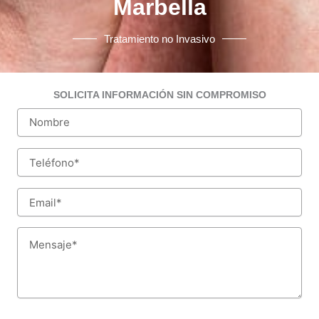
Marbella
Tratamiento no Invasivo
SOLICITA INFORMACIÓN SIN COMPROMISO