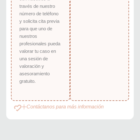
través de nuestro
número de teléfono
y solicita cita previa
para que uno de
nuestros
profesionales pueda
valorar tu caso en
una sesión de
valoración y
asesoramiento
gratuito.
Contáctanos para más información