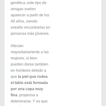
genética, este tipo de
arrugas suelen
aparecer a partir de los
40 años, siendo
extraño encontrarlas en
personas más jóvenes.
Afectan
mayoritariamente a las
mujeres, si bien
pueden darse también
en hombres debido a
que
la piel que rodea
el labio está formada
por una capa muy
fina
, propensa a
deteriorarse. Y es que