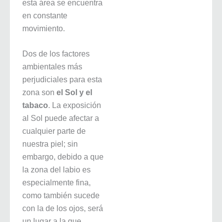
esta área se encuentra
en constante
movimiento.
Dos de los factores
ambientales más
perjudiciales para esta
zona son
el Sol y el
tabaco
. La exposición
al Sol puede afectar a
cualquier parte de
nuestra piel; sin
embargo, debido a que
la zona del labio es
especialmente fina,
como también sucede
con la de los ojos, será
un lugar a la que