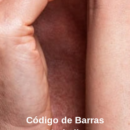
Código de Barras