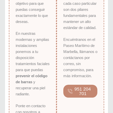
objetivo para que
cada caso particular
puedas conseguir
son dos pilares
exactamente lo que
fundamentales para
deseas.
mantener un alto
estándar de calidad.
En nuestras
modernas y amplias
Encuéntranos en el
instalaciones
Paseo Marítimo de
ponemos a tu
Marbella, llámanos o
disposición
contáctanos por
tratamientos faciales
correo, sin
para que puedas
compromiso, para
prevenir el código
más información.
de barras
y
recuperar una piel
951 204
701
radiante.
Ponte en contacto
con nosotros a