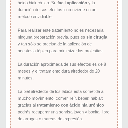
ácido hialurónico. Su
fácil aplicación
y la
duración de sus efectos lo convierte en un
método envidiable.
Para realizar este tratamiento no es necesaria
ninguna preparación previa, pues es
sin cirugía
y tan sólo se precisa de la aplicación de
anestesia tópica para minimizar las molestias.
La duración aproximada de sus efectos es de 8
meses y el tratamiento dura alrededor de 20
minutos.
La piel alrededor de los labios está sometida a
mucho movimiento: comer, reír, beber, hablar;
gracias al
tratamiento con ácido hialurónico
podrás recuperar una sonrisa joven y bonita, libre
de arrugas o marcas de expresión.