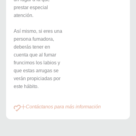
prestar especial
atención.
Así mismo, si eres una
persona fumadora,
deberás tener en
cuenta que al fumar
fruncimos los labios y
que estas arrugas se
verán propiciadas por
este hábito.
Contáctanos para más información