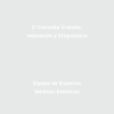
1ª Consulta Gratuita:
Valoración y Diagnóstico
Equipo de Expertos
Médicos Estéticos