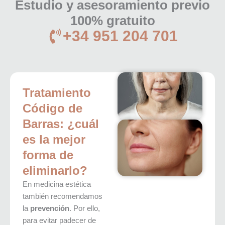
Estudio y asesoramiento previo
100% gratuito
+34 951 204 701
Tratamiento
Código de
Barras: ¿cuál
es la mejor
forma de
eliminarlo?
En medicina estética
también recomendamos
la
prevención
. Por ello,
para evitar padecer de