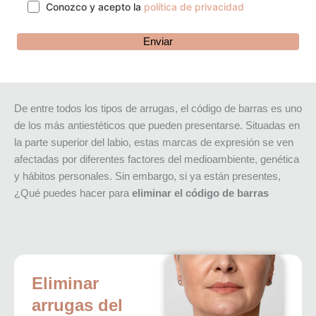
Conozco y acepto la
política de privacidad
De entre todos los tipos de arrugas, el código de barras es uno
de los más antiestéticos que pueden presentarse. Situadas en
la parte superior del labio, estas marcas de expresión se ven
afectadas por diferentes factores del medioambiente, genética
y hábitos personales. Sin embargo, si ya están presentes,
¿Qué puedes hacer para
eliminar el código de barras
Eliminar
arrugas del