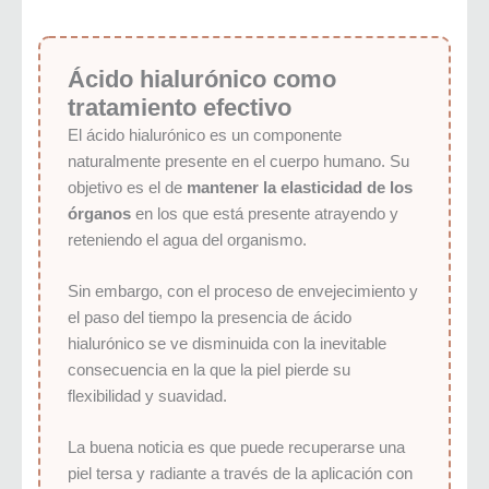
Ácido hialurónico como
tratamiento efectivo
El ácido hialurónico es un componente
naturalmente presente en el cuerpo humano. Su
objetivo es el de
mantener la elasticidad de los
órganos
en los que está presente atrayendo y
reteniendo el agua del organismo.
Sin embargo, con el proceso de envejecimiento y
el paso del tiempo la presencia de ácido
hialurónico se ve disminuida con la inevitable
consecuencia en la que la piel pierde su
flexibilidad y suavidad.
La buena noticia es que puede recuperarse una
piel tersa y radiante a través de la aplicación con