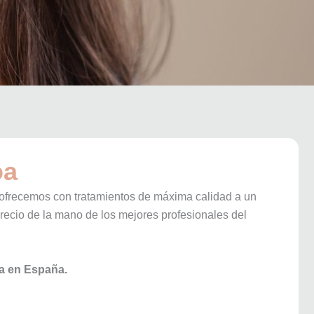
oa
 ofrecemos con tratamientos de máxima calidad a un
recio de la mano de los mejores profesionales del
ca en España.