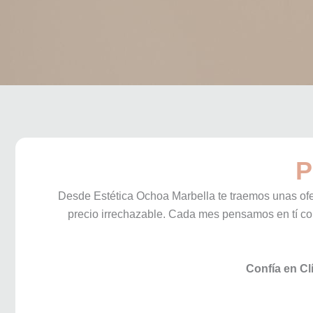
P
Desde Estética Ochoa Marbella te traemos unas ofe
precio irrechazable. Cada mes pensamos en tí con
Confía en Cl